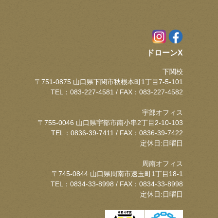
ドローンX
下関校
〒751-0875 山口県下関市秋根本町1丁目7-5-101
TEL：083-227-4581 / FAX：083-227-4582
宇部オフィス
〒755-0046 山口県宇部市南小串2丁目2-10-103
TEL：0836-39-7411 / FAX：0836-39-7422
定休日:日曜日
周南オフィス
〒745-0844 山口県周南市速玉町1丁目18-1
TEL：0834-33-8998 / FAX：0834-33-8998
定休日:日曜日