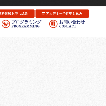
無料体験お申し込み
アカデミー予約申し込み
プログラミング
お問い合わせ
PROGRAMMING
CONTACT