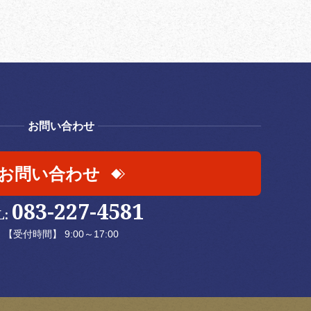
お問い合わせ
お問い合わせ
083-227-4581
L:
【受付時間】 9:00～17:00