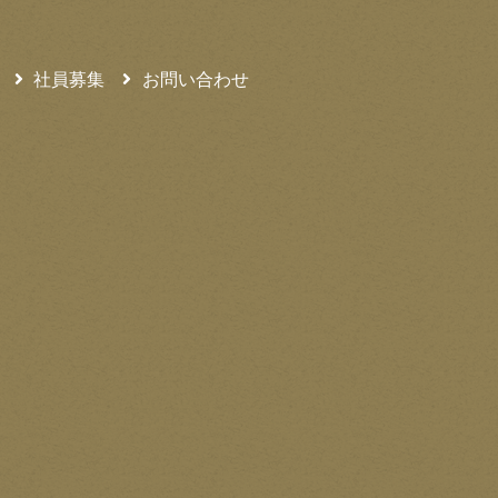
社員募集
お問い合わせ