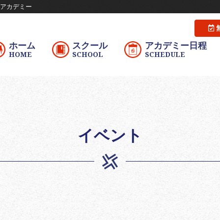
Xアカデミー
ホーム
スクール
アカデミー日程
HOME
SCHOOL
SCHEDULE
イベント