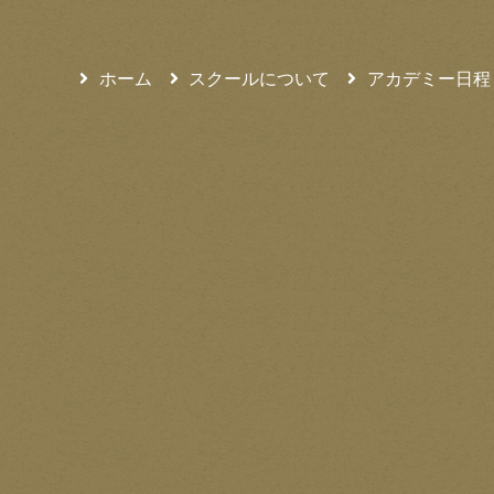
ホーム
スクールについて
アカデミー日程