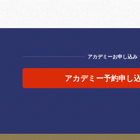
アカデミーお申し込み
アカデミー予約申し